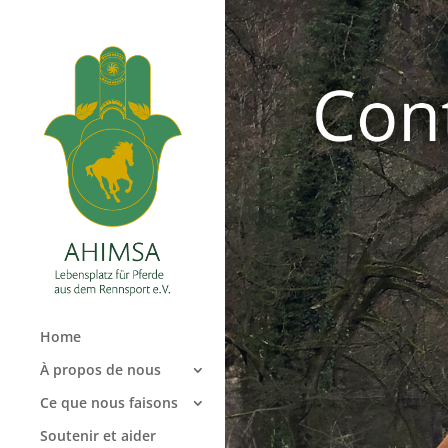
Home
À propos de nous
Ce que nous faisons
Soutenir et aider