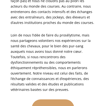
façon pas) et nous ne clouons pas au pilori les
acteurs du monde des courses. Au contraire, nous
entretenons des contacts intensifs et des échanges
avec des entraîneurs, des jockeys, des éleveurs et
d’autres institutions proches du monde des courses.
Loin de nous l’idée de faire du prosélytisme, mais
nous partageons volontiers nos expériences sur la
santé des chevaux, pour le bien des pur-sang
auxquels nous avons tous donné notre cœur.
Toutefois, si nous rencontrons des
dysfonctionnements ou des comportements
éthiquement répréhensibles, nous en parlerons
ouvertement. Notre niveau est celui des faits, de
l’échange de connaissances et d’expériences, des
résultats valides et des études et publications
vétérinaires basées sur des preuves.