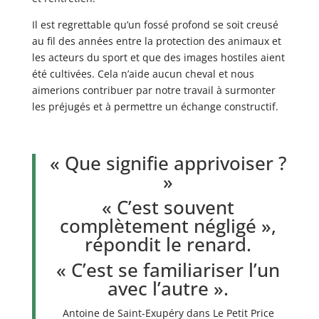
Il est regrettable qu’un fossé profond se soit creusé
au fil des années entre la protection des animaux et
les acteurs du sport et que des images hostiles aient
été cultivées. Cela n’aide aucun cheval et nous
aimerions contribuer par notre travail à surmonter
les préjugés et à permettre un échange constructif.
« Que signifie apprivoiser ?
»
« C’est souvent
complètement négligé »,
répondit le renard.
« C’est se familiariser l’un
avec l’autre ».
Antoine de Saint-Exupéry dans Le Petit Price