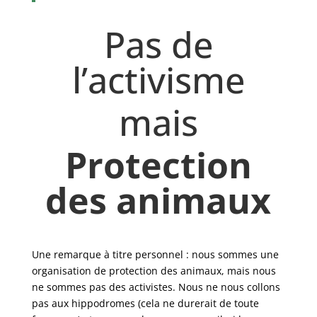
Pas de
l’activisme
mais
Protection
des animaux
Une remarque à titre personnel : nous sommes une
organisation de protection des animaux, mais nous
ne sommes pas des activistes. Nous ne nous collons
pas aux hippodromes (cela ne durerait de toute