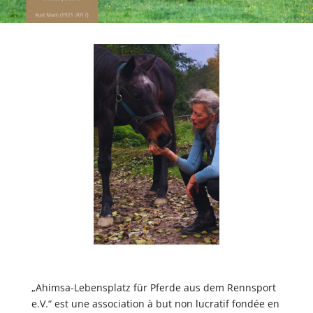
„Ahimsa-Lebensplatz für Pferde aus dem Rennsport
e.V.“ est une association à but non lucratif fondée en