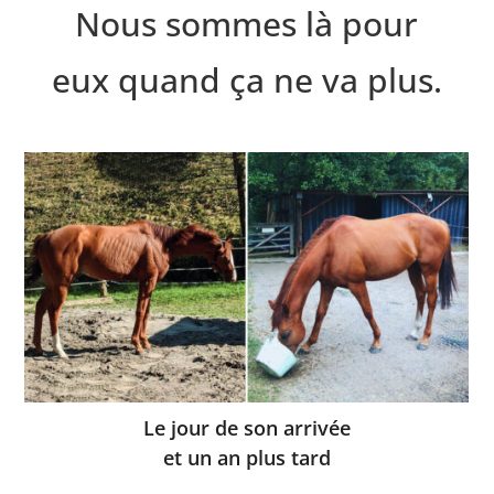
Nous sommes là pour
eux quand ça ne va plus.
Le jour de son arrivée
et un an plus tard