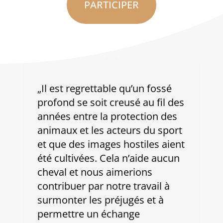
PARTICIPER
„Il est regrettable qu’un fossé
profond se soit creusé au fil des
années entre la protection des
animaux et les acteurs du sport
et que des images hostiles aient
été cultivées. Cela n’aide aucun
cheval et nous aimerions
contribuer par notre travail à
surmonter les préjugés et à
permettre un échange