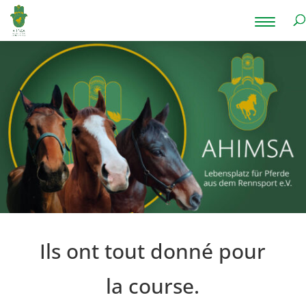
Ils ont tout donné pour
la course.