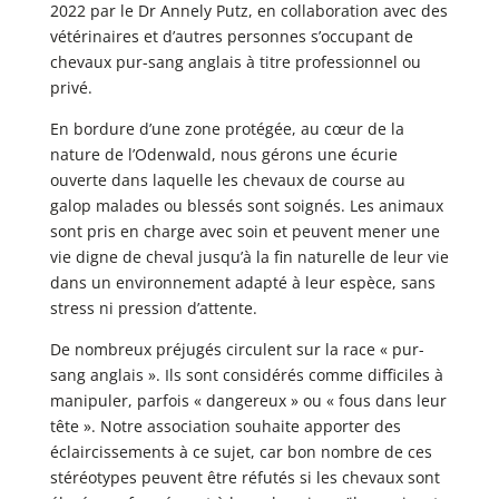
2022 par le Dr Annely Putz, en collaboration avec des
vétérinaires et d’autres personnes s’occupant de
chevaux pur-sang anglais à titre professionnel ou
privé.
En bordure d’une zone protégée, au cœur de la
nature de l’Odenwald, nous gérons une écurie
ouverte dans laquelle les chevaux de course au
galop malades ou blessés sont soignés. Les animaux
sont pris en charge avec soin et peuvent mener une
vie digne de cheval jusqu’à la fin naturelle de leur vie
dans un environnement adapté à leur espèce, sans
stress ni pression d’attente.
De nombreux préjugés circulent sur la race « pur-
sang anglais ». Ils sont considérés comme difficiles à
manipuler, parfois « dangereux » ou « fous dans leur
tête ». Notre association souhaite apporter des
éclaircissements à ce sujet, car bon nombre de ces
stéréotypes peuvent être réfutés si les chevaux sont