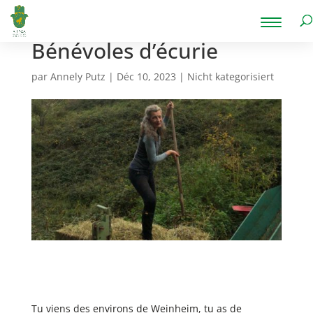
Bénévoles d’écurie
par
Annely Putz
|
Déc 10, 2023
|
Nicht kategorisiert
Tu viens des environs de Weinheim, tu as de