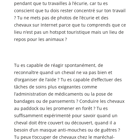
pendant que tu travailles à l’écurie, car tu es
conscient que tu dois rester concentré sur ton travail
? Tu ne mets pas de photos de l’écurie et des
chevaux sur Internet parce que tu comprends que ce
lieu n’est pas un hotspot touristique mais un lieu de
repos pour les animaux ?
Tu es capable de réagir spontanément, de
reconnaître quand un cheval ne va pas bien et
d’organiser de l’aide ? Tu es capable d’effectuer des
tâches de soins plus exigeantes comme
l’administration de médicaments ou la pose de
bandages ou de pansements ? Conduire les chevaux
au paddock ou les promener en forêt ? Tu es
suffisamment expérimenté pour savoir quand un
cheval doit être couvert ou découvert, quand il a
besoin d’un masque anti-mouches ou de guêtres ?
Tu peux t’occuper de chevaux chez le maréchal-