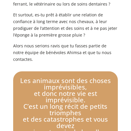
ferrant, le vétérinaire ou lors de soins dentaires ?
Et surtout, es-tu prêt à établir une relation de
confiance à long terme avec nos chevaux, à leur
prodiguer de l’attention et des soins et à ne pas jeter
l’éponge à la première grosse pluie ?
Alors nous serions ravis que tu fasses partie de
notre équipe de bénévoles Ahimsa et que tu nous
contactes.
Les animaux sont des choses
imprévisibles,
et donc notre vie est
imprévisible.
C’est un long récit de petits
triomphes
et des catastrophes et vous
devez