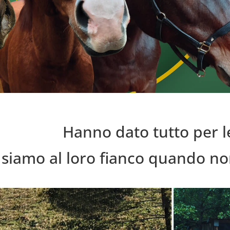
Hanno dato tutto per l
 siamo al loro fianco quando no