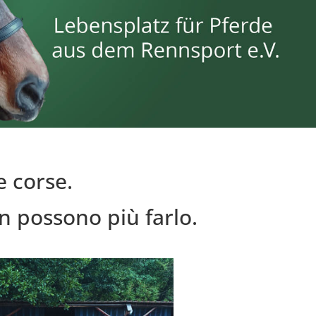
e corse.
n possono più farlo.