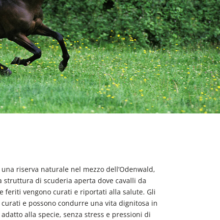
i una riserva naturale nel mezzo dell’Odenwald,
 struttura di scuderia aperta dove cavalli da
e feriti vengono curati e riportati alla salute. Gli
 curati e possono condurre una vita dignitosa in
datto alla specie, senza stress e pressioni di