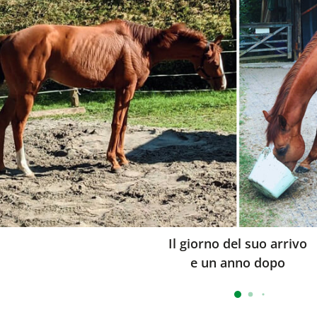
Il giorno del suo arrivo
e un anno dopo