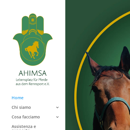
Home
Chi siamo
Cosa facciamo
Assistenza e