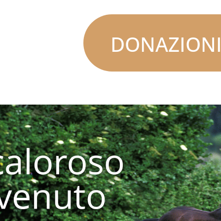
DONAZION