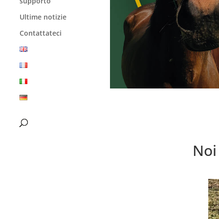
supporto
Ultime notizie
Contattateci
Noi