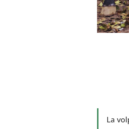
La vol