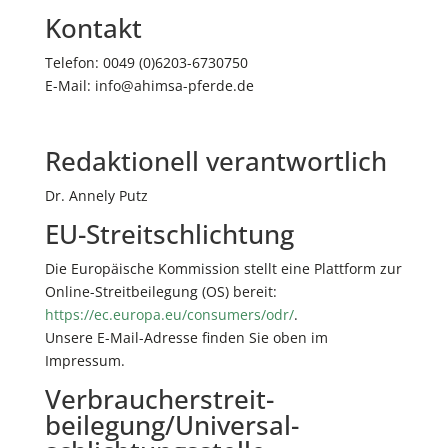
Kontakt
Telefon: 0049 (0)6203-6730750
E-Mail: info@ahimsa-pferde.de
Redaktionell verantwortlich
Dr. Annely Putz
EU-Streitschlichtung
Die Europäische Kommission stellt eine Plattform zur
Online-Streitbeilegung (OS) bereit:
https://ec.europa.eu/consumers/odr/
.
Unsere E-Mail-Adresse finden Sie oben im
Impressum.
Verbraucher­streit­
beilegung/Universal­