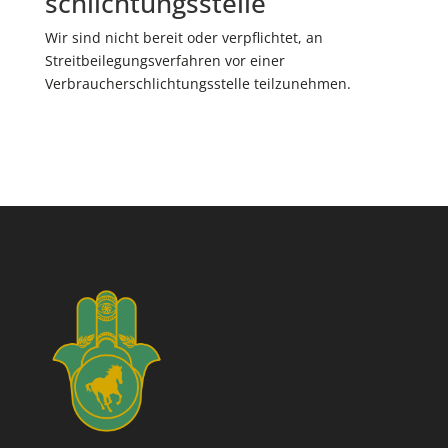
schlichtungs­stelle
Wir sind nicht bereit oder verpflichtet, an
Streitbeilegungsverfahren vor einer
Verbraucherschlichtungsstelle teilzunehmen.