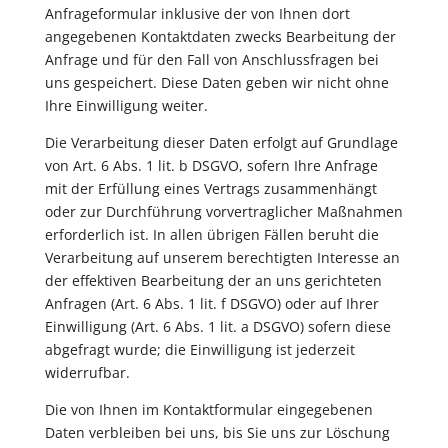
Anfrageformular inklusive der von Ihnen dort
angegebenen Kontaktdaten zwecks Bearbeitung der
Anfrage und für den Fall von Anschlussfragen bei
uns gespeichert. Diese Daten geben wir nicht ohne
Ihre Einwilligung weiter.
Die Verarbeitung dieser Daten erfolgt auf Grundlage
von Art. 6 Abs. 1 lit. b DSGVO, sofern Ihre Anfrage
mit der Erfüllung eines Vertrags zusammenhängt
oder zur Durchführung vorvertraglicher Maßnahmen
erforderlich ist. In allen übrigen Fällen beruht die
Verarbeitung auf unserem berechtigten Interesse an
der effektiven Bearbeitung der an uns gerichteten
Anfragen (Art. 6 Abs. 1 lit. f DSGVO) oder auf Ihrer
Einwilligung (Art. 6 Abs. 1 lit. a DSGVO) sofern diese
abgefragt wurde; die Einwilligung ist jederzeit
widerrufbar.
Die von Ihnen im Kontaktformular eingegebenen
Daten verbleiben bei uns, bis Sie uns zur Löschung