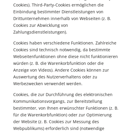
Cookies). Third-Party-Cookies ermöglichen die
Einbindung bestimmter Dienstleistungen von
Drittunternehmen innerhalb von Webseiten (z. B.
Cookies zur Abwicklung von
Zahlungsdienstleistungen).
Cookies haben verschiedene Funktionen. Zahlreiche
Cookies sind technisch notwendig, da bestimmte
Webseitenfunktionen ohne diese nicht funktionieren
würden (z. B. die Warenkorbfunktion oder die
Anzeige von Videos). Andere Cookies können zur
Auswertung des Nutzerverhaltens oder zu
Werbezwecken verwendet werden.
Cookies, die zur Durchführung des elektronischen
Kommunikationsvorgangs, zur Bereitstellung
bestimmter, von Ihnen erwünschter Funktionen (z. B.
für die Warenkorbfunktion) oder zur Optimierung
der Website (z. B. Cookies zur Messung des
Webpublikums) erforderlich sind (notwendige