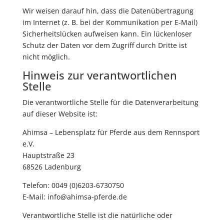
Wir weisen darauf hin, dass die Datenübertragung
im Internet (z. B. bei der Kommunikation per E-Mail)
Sicherheitslücken aufweisen kann. Ein lückenloser
Schutz der Daten vor dem Zugriff durch Dritte ist
nicht möglich.
Hinweis zur verantwortlichen
Stelle
Die verantwortliche Stelle für die Datenverarbeitung
auf dieser Website ist:
Ahimsa – Lebensplatz für Pferde aus dem Rennsport
e.V.
Hauptstraße 23
68526 Ladenburg
Telefon: 0049 (0)6203-6730750
E-Mail: info@ahimsa-pferde.de
Verantwortliche Stelle ist die natürliche oder