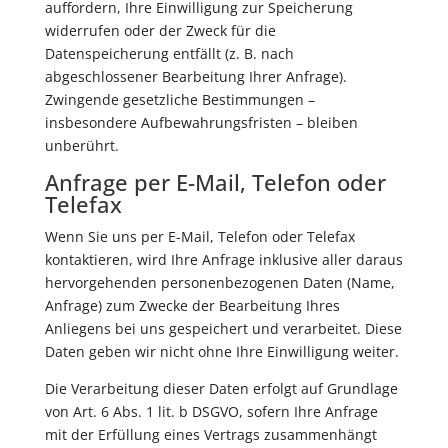
auffordern, Ihre Einwilligung zur Speicherung
widerrufen oder der Zweck für die
Datenspeicherung entfällt (z. B. nach
abgeschlossener Bearbeitung Ihrer Anfrage).
Zwingende gesetzliche Bestimmungen –
insbesondere Aufbewahrungsfristen – bleiben
unberührt.
Anfrage per E-Mail, Telefon oder
Telefax
Wenn Sie uns per E-Mail, Telefon oder Telefax
kontaktieren, wird Ihre Anfrage inklusive aller daraus
hervorgehenden personenbezogenen Daten (Name,
Anfrage) zum Zwecke der Bearbeitung Ihres
Anliegens bei uns gespeichert und verarbeitet. Diese
Daten geben wir nicht ohne Ihre Einwilligung weiter.
Die Verarbeitung dieser Daten erfolgt auf Grundlage
von Art. 6 Abs. 1 lit. b DSGVO, sofern Ihre Anfrage
mit der Erfüllung eines Vertrags zusammenhängt