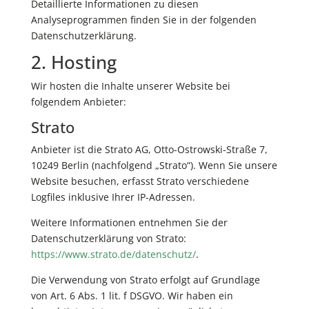
Detaillierte Informationen zu diesen
Analyseprogrammen finden Sie in der folgenden
Datenschutzerklärung.
2. Hosting
Wir hosten die Inhalte unserer Website bei
folgendem Anbieter:
Strato
Anbieter ist die Strato AG, Otto-Ostrowski-Straße 7,
10249 Berlin (nachfolgend „Strato“). Wenn Sie unsere
Website besuchen, erfasst Strato verschiedene
Logfiles inklusive Ihrer IP-Adressen.
Weitere Informationen entnehmen Sie der
Datenschutzerklärung von Strato:
https://www.strato.de/datenschutz/
.
Die Verwendung von Strato erfolgt auf Grundlage
von Art. 6 Abs. 1 lit. f DSGVO. Wir haben ein