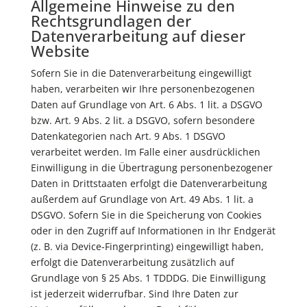
Allgemeine Hinweise zu den
Rechtsgrundlagen der
Datenverarbeitung auf dieser
Website
Sofern Sie in die Datenverarbeitung eingewilligt
haben, verarbeiten wir Ihre personenbezogenen
Daten auf Grundlage von Art. 6 Abs. 1 lit. a DSGVO
bzw. Art. 9 Abs. 2 lit. a DSGVO, sofern besondere
Datenkategorien nach Art. 9 Abs. 1 DSGVO
verarbeitet werden. Im Falle einer ausdrücklichen
Einwilligung in die Übertragung personenbezogener
Daten in Drittstaaten erfolgt die Datenverarbeitung
außerdem auf Grundlage von Art. 49 Abs. 1 lit. a
DSGVO. Sofern Sie in die Speicherung von Cookies
oder in den Zugriff auf Informationen in Ihr Endgerät
(z. B. via Device-Fingerprinting) eingewilligt haben,
erfolgt die Datenverarbeitung zusätzlich auf
Grundlage von § 25 Abs. 1 TDDDG. Die Einwilligung
ist jederzeit widerrufbar. Sind Ihre Daten zur