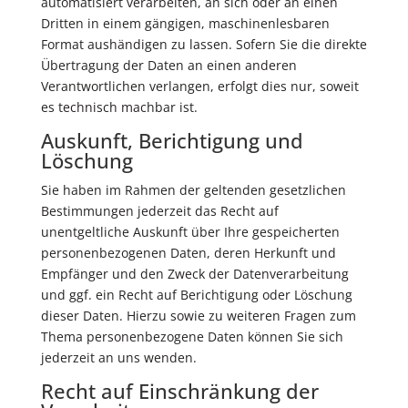
automatisiert verarbeiten, an sich oder an einen
Dritten in einem gängigen, maschinenlesbaren
Format aushändigen zu lassen. Sofern Sie die direkte
Übertragung der Daten an einen anderen
Verantwortlichen verlangen, erfolgt dies nur, soweit
es technisch machbar ist.
Auskunft, Berichtigung und
Löschung
Sie haben im Rahmen der geltenden gesetzlichen
Bestimmungen jederzeit das Recht auf
unentgeltliche Auskunft über Ihre gespeicherten
personenbezogenen Daten, deren Herkunft und
Empfänger und den Zweck der Datenverarbeitung
und ggf. ein Recht auf Berichtigung oder Löschung
dieser Daten. Hierzu sowie zu weiteren Fragen zum
Thema personenbezogene Daten können Sie sich
jederzeit an uns wenden.
Recht auf Einschränkung der