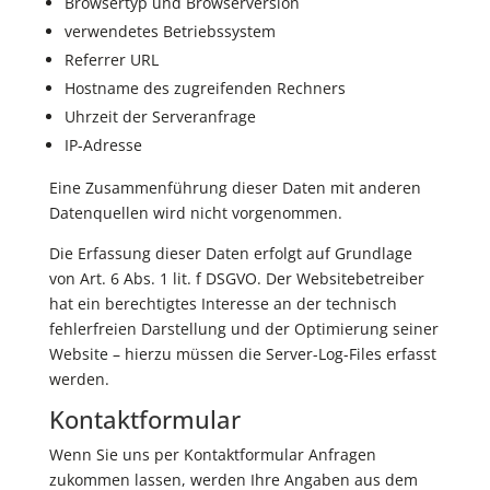
Browsertyp und Browserversion
verwendetes Betriebssystem
Referrer URL
Hostname des zugreifenden Rechners
Uhrzeit der Serveranfrage
IP-Adresse
Eine Zusammenführung dieser Daten mit anderen
Datenquellen wird nicht vorgenommen.
Die Erfassung dieser Daten erfolgt auf Grundlage
von Art. 6 Abs. 1 lit. f DSGVO. Der Websitebetreiber
hat ein berechtigtes Interesse an der technisch
fehlerfreien Darstellung und der Optimierung seiner
Website – hierzu müssen die Server-Log-Files erfasst
werden.
Kontaktformular
Wenn Sie uns per Kontaktformular Anfragen
zukommen lassen, werden Ihre Angaben aus dem