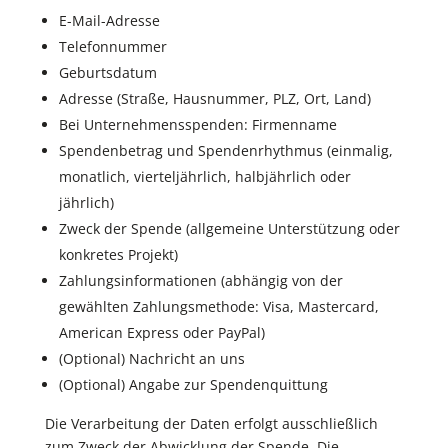
E-Mail-Adresse
Telefonnummer
Geburtsdatum
Adresse (Straße, Hausnummer, PLZ, Ort, Land)
Bei Unternehmensspenden: Firmenname
Spendenbetrag und Spendenrhythmus (einmalig,
monatlich, vierteljährlich, halbjährlich oder
jährlich)
Zweck der Spende (allgemeine Unterstützung oder
konkretes Projekt)
Zahlungsinformationen (abhängig von der
gewählten Zahlungsmethode: Visa, Mastercard,
American Express oder PayPal)
(Optional) Nachricht an uns
(Optional) Angabe zur Spendenquittung
Die Verarbeitung der Daten erfolgt ausschließlich
zum Zweck der Abwicklung der Spende. Die