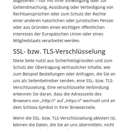
abgesehen – nur mit Ihrer Einwilligung oder zur
Geltendmachung, Ausübung oder Verteidigung von
Rechtsansprüchen oder zum Schutz der Rechte
einer anderen natürlichen oder juristischen Person
oder aus Gründen eines wichtigen öffentlichen
Interesses der Europäischen Union oder eines
Mitgliedstaats verarbeitet werden.
SSL- bzw. TLS-Verschlüsselung
Diese Seite nutzt aus Sicherheitsgründen und zum
Schutz der Übertragung vertraulicher Inhalte, wie
zum Beispiel Bestellungen oder Anfragen, die Sie an
uns als Seitenbetreiber senden, eine SSL- bzw. TLS-
Verschlüsselung. Eine verschlüsselte Verbindung
erkennen Sie daran, dass die Adresszeile des
Browsers von „http://“ auf „https://“ wechselt und an
dem Schloss-Symbol in Ihrer Browserzeile.
Wenn die SSL- bzw. TLS-Verschlüsselung aktiviert ist,
können die Daten, die Sie an uns übermitteln, nicht