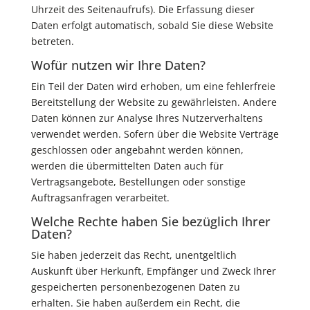
Uhrzeit des Seitenaufrufs). Die Erfassung dieser
Daten erfolgt automatisch, sobald Sie diese Website
betreten.
Wofür nutzen wir Ihre Daten?
Ein Teil der Daten wird erhoben, um eine fehlerfreie
Bereitstellung der Website zu gewährleisten. Andere
Daten können zur Analyse Ihres Nutzerverhaltens
verwendet werden. Sofern über die Website Verträge
geschlossen oder angebahnt werden können,
werden die übermittelten Daten auch für
Vertragsangebote, Bestellungen oder sonstige
Auftragsanfragen verarbeitet.
Welche Rechte haben Sie bezüglich Ihrer
Daten?
Sie haben jederzeit das Recht, unentgeltlich
Auskunft über Herkunft, Empfänger und Zweck Ihrer
gespeicherten personenbezogenen Daten zu
erhalten. Sie haben außerdem ein Recht, die