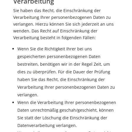
Verarbeitung
Sie haben das Recht, die Einschränkung der
Verarbeitung Ihrer personenbezogenen Daten zu
verlangen. Hierzu können Sie sich jederzeit an uns
wenden. Das Recht auf Einschränkung der
Verarbeitung besteht in folgenden Fällen:
Wenn Sie die Richtigkeit Ihrer bei uns
gespeicherten personenbezogenen Daten
bestreiten, benötigen wir in der Regel Zeit, um
dies zu überprüfen. Für die Dauer der Prüfung
haben Sie das Recht, die Einschränkung der
Verarbeitung Ihrer personenbezogenen Daten zu
verlangen.
Wenn die Verarbeitung Ihrer personenbezogenen
Daten unrechtmäßig geschah/geschieht, können
Sie statt der Löschung die Einschränkung der
Datenverarbeitung verlangen.