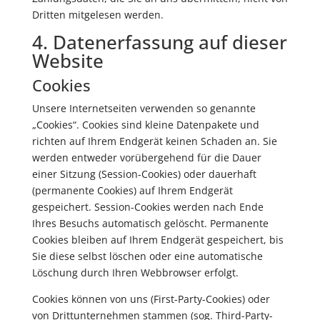
Dritten mitgelesen werden.
4. Datenerfassung auf dieser
Website
Cookies
Unsere Internetseiten verwenden so genannte
„Cookies“. Cookies sind kleine Datenpakete und
richten auf Ihrem Endgerät keinen Schaden an. Sie
werden entweder vorübergehend für die Dauer
einer Sitzung (Session-Cookies) oder dauerhaft
(permanente Cookies) auf Ihrem Endgerät
gespeichert. Session-Cookies werden nach Ende
Ihres Besuchs automatisch gelöscht. Permanente
Cookies bleiben auf Ihrem Endgerät gespeichert, bis
Sie diese selbst löschen oder eine automatische
Löschung durch Ihren Webbrowser erfolgt.
Cookies können von uns (First-Party-Cookies) oder
von Drittunternehmen stammen (sog. Third-Party-