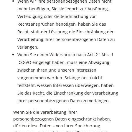
Wenn wir Ihre personenbezogenen Daten nicht
mehr benötigen, Sie sie jedoch zur Ausübung,
Verteidigung oder Geltendmachung von
Rechtsansprüchen benötigen, haben Sie das
Recht, statt der Löschung die Einschränkung der
Verarbeitung Ihrer personenbezogenen Daten zu
verlangen.
Wenn Sie einen Widerspruch nach Art. 21 Abs. 1
DSGVO eingelegt haben, muss eine Abwägung
zwischen Ihren und unseren Interessen
vorgenommen werden. Solange noch nicht
feststeht, wessen Interessen überwiegen, haben
Sie das Recht, die Einschränkung der Verarbeitung
Ihrer personenbezogenen Daten zu verlangen.
Wenn Sie die Verarbeitung Ihrer
personenbezogenen Daten eingeschränkt haben,
dürfen diese Daten – von ihrer Speicherung