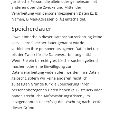
juristische Person, die allein oder gemeinsam mit
anderen über die Zwecke und Mittel der
Verarbeitung von personenbezogenen Daten (z. B.
Namen, E-Mail-Adressen o. Ä.) entscheidet.
Speicherdauer
Soweit innerhalb dieser Datenschutzerklärung keine
speziellere Speicherdauer genannt wurde,
verbleiben Ihre personenbezogenen Daten bei uns,
bis der Zweck für die Datenverarbeitung entfällt.
Wenn Sie ein berechtigtes Löschersuchen geltend
machen oder eine Einwilligung zur
Datenverarbeitung widerrufen, werden Ihre Daten
gelöscht, sofern wir keine anderen rechtlich
zulässigen Gründe für die Speicherung Ihrer
personenbezogenen Daten haben (z. B. steuer- oder
handelsrechtliche Aufbewahrungsfristen); im
letztgenannten Fall erfolgt die Löschung nach Fortfall
dieser Gründe.