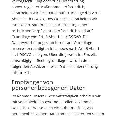
Vertragserfüllung oder zur Durchführung
vorvertraglicher Maßnahmen erforderlich,
verarbeiten wir Ihre Daten auf Grundlage des Art. 6
Abs. 1 lit. b DSGVO. Des Weiteren verarbeiten wir
Ihre Daten, sofern diese zur Erfüllung einer
rechtlichen Verpflichtung erforderlich sind auf
Grundlage von Art. 6 Abs. 1 lit. c DSGVO. Die
Datenverarbeitung kann ferner auf Grundlage
unseres berechtigten Interesses nach Art. 6 Abs. 1
lit. f DSGVO erfolgen. Über die jeweils im Einzelfall
einschlägigen Rechtsgrundlagen wird in den
folgenden Absätzen dieser Datenschutzerklärung
informiert.
Empfänger von
personenbezogenen Daten
Im Rahmen unserer Geschäftstätigkeit arbeiten wir
mit verschiedenen externen Stellen zusammen.
Dabei ist teilweise auch eine Übermittlung von
personenbezogenen Daten an diese externen Stellen