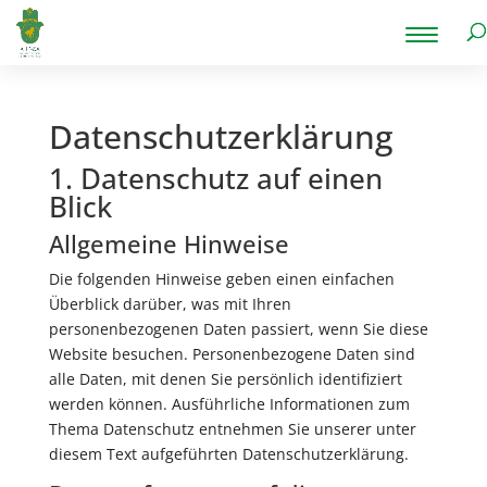
Datenschutz­erklärung
1. Datenschutz auf einen
Blick
Allgemeine Hinweise
Die folgenden Hinweise geben einen einfachen
Überblick darüber, was mit Ihren
personenbezogenen Daten passiert, wenn Sie diese
Website besuchen. Personenbezogene Daten sind
alle Daten, mit denen Sie persönlich identifiziert
werden können. Ausführliche Informationen zum
Thema Datenschutz entnehmen Sie unserer unter
diesem Text aufgeführten Datenschutzerklärung.