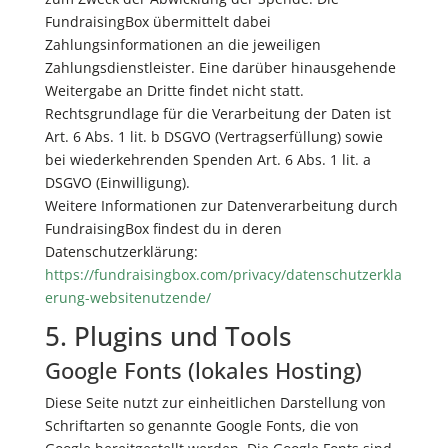
FundraisingBox übermittelt dabei
Zahlungsinformationen an die jeweiligen
Zahlungsdienstleister. Eine darüber hinausgehende
Weitergabe an Dritte findet nicht statt.
Rechtsgrundlage für die Verarbeitung der Daten ist
Art. 6 Abs. 1 lit. b DSGVO (Vertragserfüllung) sowie
bei wiederkehrenden Spenden Art. 6 Abs. 1 lit. a
DSGVO (Einwilligung).
Weitere Informationen zur Datenverarbeitung durch
FundraisingBox findest du in deren
Datenschutzerklärung:
https://fundraisingbox.com/privacy/datenschutzerkla
erung-websitenutzende/
5. Plugins und Tools
Google Fonts (lokales Hosting)
Diese Seite nutzt zur einheitlichen Darstellung von
Schriftarten so genannte Google Fonts, die von