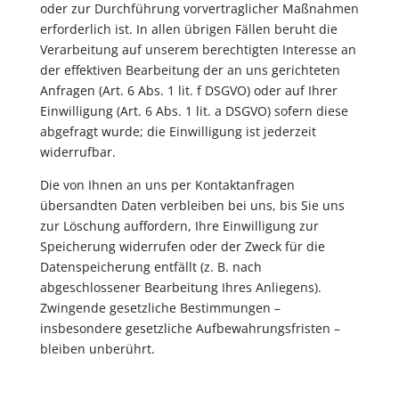
oder zur Durchführung vorvertraglicher Maßnahmen
erforderlich ist. In allen übrigen Fällen beruht die
Verarbeitung auf unserem berechtigten Interesse an
der effektiven Bearbeitung der an uns gerichteten
Anfragen (Art. 6 Abs. 1 lit. f DSGVO) oder auf Ihrer
Einwilligung (Art. 6 Abs. 1 lit. a DSGVO) sofern diese
abgefragt wurde; die Einwilligung ist jederzeit
widerrufbar.
Die von Ihnen an uns per Kontaktanfragen
übersandten Daten verbleiben bei uns, bis Sie uns
zur Löschung auffordern, Ihre Einwilligung zur
Speicherung widerrufen oder der Zweck für die
Datenspeicherung entfällt (z. B. nach
abgeschlossener Bearbeitung Ihres Anliegens).
Zwingende gesetzliche Bestimmungen –
insbesondere gesetzliche Aufbewahrungsfristen –
bleiben unberührt.