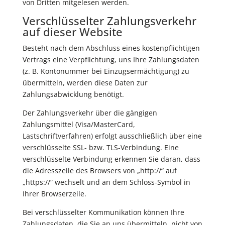
von Dritten mitgelesen werden.
Verschlüsselter Zahlungsverkehr
auf dieser Website
Besteht nach dem Abschluss eines kostenpflichtigen
Vertrags eine Verpflichtung, uns Ihre Zahlungsdaten
(z. B. Kontonummer bei Einzugsermächtigung) zu
übermitteln, werden diese Daten zur
Zahlungsabwicklung benötigt.
Der Zahlungsverkehr über die gängigen
Zahlungsmittel (Visa/MasterCard,
Lastschriftverfahren) erfolgt ausschließlich über eine
verschlüsselte SSL- bzw. TLS-Verbindung. Eine
verschlüsselte Verbindung erkennen Sie daran, dass
die Adresszeile des Browsers von „http://“ auf
„https://“ wechselt und an dem Schloss-Symbol in
Ihrer Browserzeile.
Bei verschlüsselter Kommunikation können Ihre
Zahlungsdaten, die Sie an uns übermitteln, nicht von