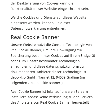
der Deaktivierung von Cookies kann die
Funktionalität dieser Website eingeschränkt sein.
Welche Cookies und Dienste auf dieser Website
eingesetzt werden, können Sie dieser
Datenschutzerklärung entnehmen.
Real Cookie Banner
Unsere Website nutzt die Consent-Technologie von
Real Cookie Banner, um Ihre Einwilligung zur
Speicherung bestimmter Cookies auf Ihrem Endgerät
oder zum Einsatz bestimmter Technologien
einzuholen und diese datenschutzkonform zu
dokumentieren. Anbieter dieser Technologie ist
devowl.io GmbH, Tannet 12, 94539 Grafling (im
Folgenden „Real Cookie Banner“).
Real Cookie Banner ist lokal auf unseren Servern
installiert, sodass keine Verbindung zu den Servern
des Anbieters von Real Cookie Banner hergestellt