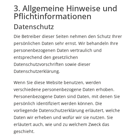
3. Allgemeine Hinweise und
Pflicht­informationen
Datenschutz
Die Betreiber dieser Seiten nehmen den Schutz Ihrer
persönlichen Daten sehr ernst. Wir behandeln Ihre
personenbezogenen Daten vertraulich und
entsprechend den gesetzlichen
Datenschutzvorschriften sowie dieser
Datenschutzerklärung.
Wenn Sie diese Website benutzen, werden
verschiedene personenbezogene Daten erhoben.
Personenbezogene Daten sind Daten, mit denen Sie
persönlich identifiziert werden können. Die
vorliegende Datenschutzerklärung erläutert, welche
Daten wir erheben und wofür wir sie nutzen. Sie
erläutert auch, wie und zu welchem Zweck das
geschieht.