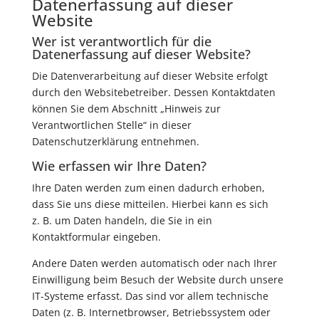
Datenerfassung auf dieser
Website
Wer ist verantwortlich für die
Datenerfassung auf dieser Website?
Die Datenverarbeitung auf dieser Website erfolgt
durch den Websitebetreiber. Dessen Kontaktdaten
können Sie dem Abschnitt „Hinweis zur
Verantwortlichen Stelle“ in dieser
Datenschutzerklärung entnehmen.
Wie erfassen wir Ihre Daten?
Ihre Daten werden zum einen dadurch erhoben,
dass Sie uns diese mitteilen. Hierbei kann es sich
z. B. um Daten handeln, die Sie in ein
Kontaktformular eingeben.
Andere Daten werden automatisch oder nach Ihrer
Einwilligung beim Besuch der Website durch unsere
IT-Systeme erfasst. Das sind vor allem technische
Daten (z. B. Internetbrowser, Betriebssystem oder