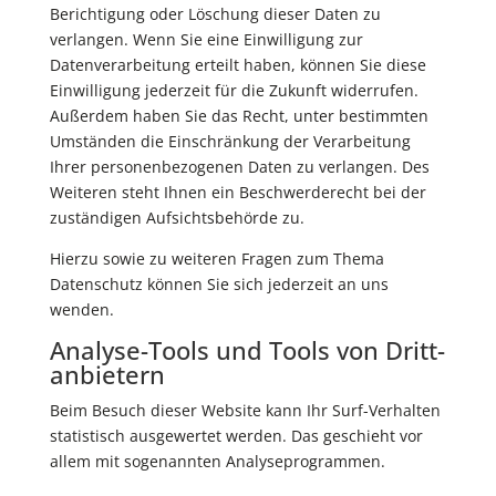
Berichtigung oder Löschung dieser Daten zu
verlangen. Wenn Sie eine Einwilligung zur
Datenverarbeitung erteilt haben, können Sie diese
Einwilligung jederzeit für die Zukunft widerrufen.
Außerdem haben Sie das Recht, unter bestimmten
Umständen die Einschränkung der Verarbeitung
Ihrer personenbezogenen Daten zu verlangen. Des
Weiteren steht Ihnen ein Beschwerderecht bei der
zuständigen Aufsichtsbehörde zu.
Hierzu sowie zu weiteren Fragen zum Thema
Datenschutz können Sie sich jederzeit an uns
wenden.
Analyse-Tools und Tools von Dritt­
anbietern
Beim Besuch dieser Website kann Ihr Surf-Verhalten
statistisch ausgewertet werden. Das geschieht vor
allem mit sogenannten Analyseprogrammen.