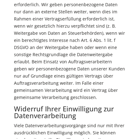
erforderlich. Wir geben personenbezogene Daten
nur dann an externe Stellen weiter, wenn dies im
Rahmen einer Vertragserfüllung erforderlich ist,
wenn wir gesetzlich hierzu verpflichtet sind (z. B.
Weitergabe von Daten an Steuerbehörden), wenn wir
ein berechtigtes Interesse nach Art. 6 Abs. 1 lit. f
DSGVO an der Weitergabe haben oder wenn eine
sonstige Rechtsgrundlage die Datenweitergabe
erlaubt. Beim Einsatz von Auftragsverarbeitern
geben wir personenbezogene Daten unserer Kunden
nur auf Grundlage eines gültigen Vertrags über
Auftragsverarbeitung weiter. Im Falle einer
gemeinsamen Verarbeitung wird ein Vertrag über
gemeinsame Verarbeitung geschlossen.
Widerruf Ihrer Einwilligung zur
Datenverarbeitung
Viele Datenverarbeitungsvorgänge sind nur mit Ihrer
ausdrücklichen Einwilligung möglich. Sie können