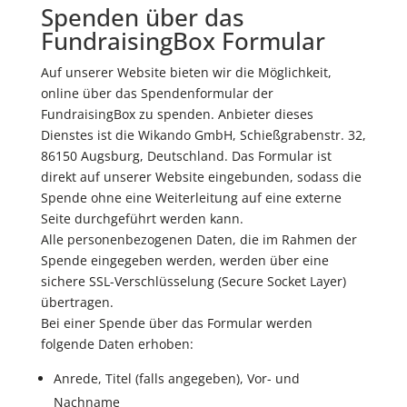
Spenden über das
FundraisingBox Formular
Auf unserer Website bieten wir die Möglichkeit,
online über das Spendenformular der
FundraisingBox zu spenden. Anbieter dieses
Dienstes ist die Wikando GmbH, Schießgrabenstr. 32,
86150 Augsburg, Deutschland. Das Formular ist
direkt auf unserer Website eingebunden, sodass die
Spende ohne eine Weiterleitung auf eine externe
Seite durchgeführt werden kann.
Alle personenbezogenen Daten, die im Rahmen der
Spende eingegeben werden, werden über eine
sichere SSL-Verschlüsselung (Secure Socket Layer)
übertragen.
Bei einer Spende über das Formular werden
folgende Daten erhoben:
Anrede, Titel (falls angegeben), Vor- und
Nachname