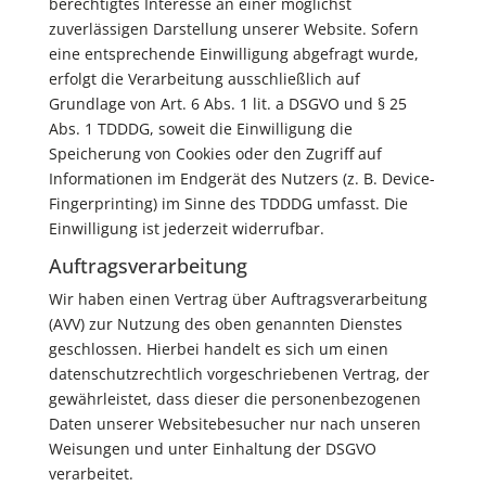
berechtigtes Interesse an einer möglichst
zuverlässigen Darstellung unserer Website. Sofern
eine entsprechende Einwilligung abgefragt wurde,
erfolgt die Verarbeitung ausschließlich auf
Grundlage von Art. 6 Abs. 1 lit. a DSGVO und § 25
Abs. 1 TDDDG, soweit die Einwilligung die
Speicherung von Cookies oder den Zugriff auf
Informationen im Endgerät des Nutzers (z. B. Device-
Fingerprinting) im Sinne des TDDDG umfasst. Die
Einwilligung ist jederzeit widerrufbar.
Auftragsverarbeitung
Wir haben einen Vertrag über Auftragsverarbeitung
(AVV) zur Nutzung des oben genannten Dienstes
geschlossen. Hierbei handelt es sich um einen
datenschutzrechtlich vorgeschriebenen Vertrag, der
gewährleistet, dass dieser die personenbezogenen
Daten unserer Websitebesucher nur nach unseren
Weisungen und unter Einhaltung der DSGVO
verarbeitet.