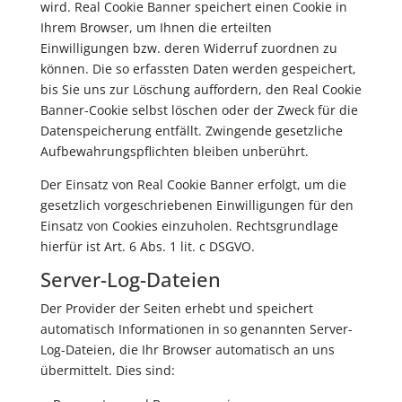
wird. Real Cookie Banner speichert einen Cookie in
Ihrem Browser, um Ihnen die erteilten
Einwilligungen bzw. deren Widerruf zuordnen zu
können. Die so erfassten Daten werden gespeichert,
bis Sie uns zur Löschung auffordern, den Real Cookie
Banner-Cookie selbst löschen oder der Zweck für die
Datenspeicherung entfällt. Zwingende gesetzliche
Aufbewahrungspflichten bleiben unberührt.
Der Einsatz von Real Cookie Banner erfolgt, um die
gesetzlich vorgeschriebenen Einwilligungen für den
Einsatz von Cookies einzuholen. Rechtsgrundlage
hierfür ist Art. 6 Abs. 1 lit. c DSGVO.
Server-Log-Dateien
Der Provider der Seiten erhebt und speichert
automatisch Informationen in so genannten Server-
Log-Dateien, die Ihr Browser automatisch an uns
übermittelt. Dies sind: